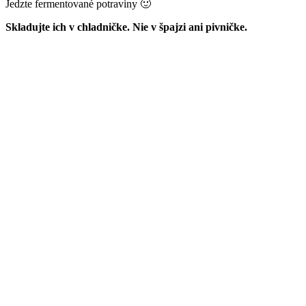
Jedzte fermentované potraviny 🙂
Skladujte ich v chladničke. Nie v špajzi ani pivničke.