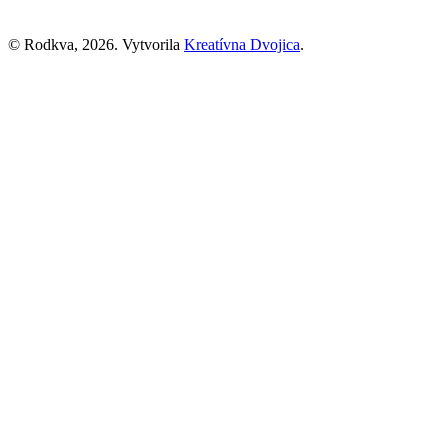
© Rodkva, 2026. Vytvorila
Kreatívna Dvojica
.