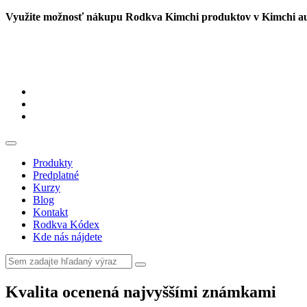
Využite možnosť nákupu Rodkva Kimchi produktov v Kimc
Produkty
Predplatné
Kurzy
Blog
Kontakt
Rodkva Kódex
Kde nás nájdete
Kvalita ocenená najvyššími známkami