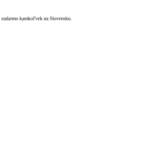
ím zadarmo kamkoľvek na Slovensku.