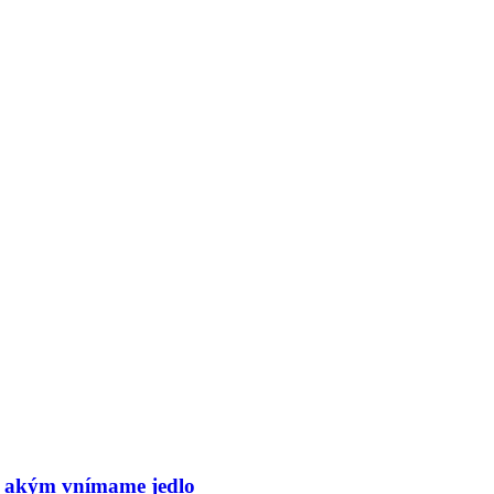
, akým vnímame jedlo