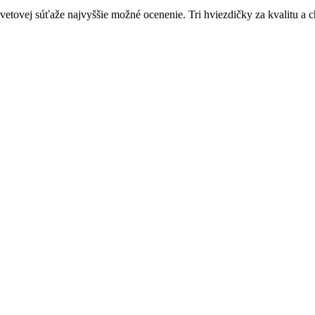
 svetovej súťaže najvyššie možné ocenenie. Tri hviezdičky za kvalitu