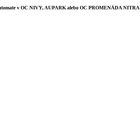
hi automate v OC NIVY, AUPARK alebo OC PROMENÁDA NITRA 