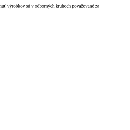
 a chuť výrobkov sú v odborných kruhoch považované za