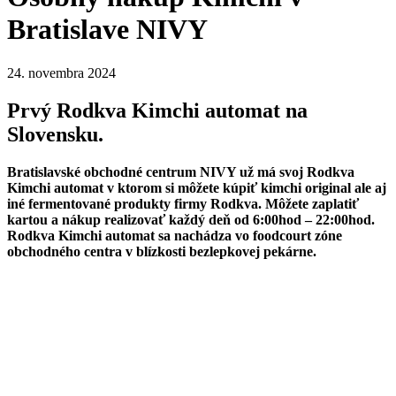
Bratislave NIVY
24. novembra 2024
Prvý Rodkva Kimchi automat na
Slovensku.
Bratislavské obchodné centrum NIVY už má svoj Rodkva
Kimchi automat v ktorom si môžete kúpiť kimchi original ale aj
iné fermentované produkty firmy Rodkva. Môžete zaplatiť
kartou a nákup realizovať každý deň od 6:00hod – 22:00hod.
Rodkva Kimchi automat sa nachádza vo foodcourt zóne
obchodného centra v blízkosti bezlepkovej pekárne.