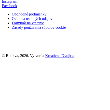
Instagram
Facebook
Obchodné podmienky
Ochrana osobných údajov
Formulár na vrátenie
Zásady používania súborov cookie
© Rodkva, 2026. Vytvorila
Kreatívna Dvojica
.